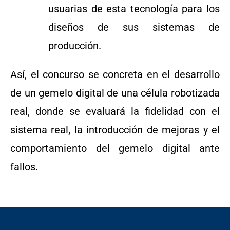
usuarias de esta tecnología para los
diseños de sus sistemas de
producción.
Así, el concurso se concreta en el desarrollo
de un gemelo digital de una célula robotizada
real, donde se evaluará la fidelidad con el
sistema real, la introducción de mejoras y el
comportamiento del gemelo digital ante
fallos.