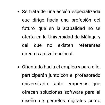
Se trata de una acción especializada
que dirige hacia una profesión del
futuro, que en la actualidad no se
oferta en la Universidad de Málaga y
del que no existen referentes
directos a nivel nacional.
Orientado hacia el empleo y para ello,
participarán junto con el profesorado
universitario tanto empresas que
ofrecen soluciones software para el
diseño de gemelos digitales como