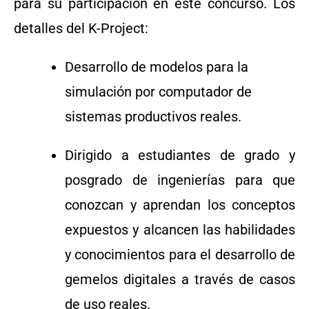
para su participación en este concurso. Los
detalles del K-Project:
Desarrollo de modelos para la
simulación por computador de
sistemas productivos reales.
Dirigido a estudiantes de grado y
posgrado de ingenierías para que
conozcan y aprendan los conceptos
expuestos y alcancen las habilidades
y conocimientos para el desarrollo de
gemelos digitales a través de casos
de uso reales.