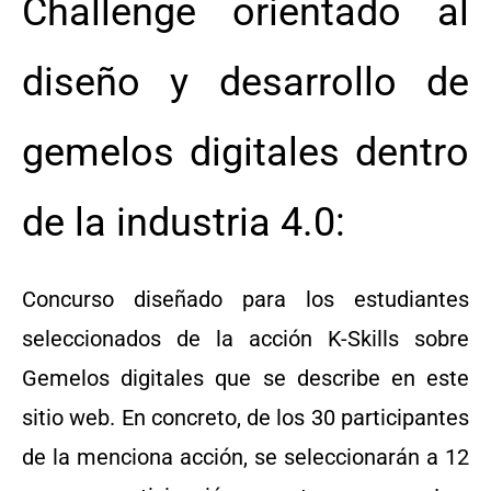
Challenge orientado al
diseño y desarrollo de
gemelos digitales dentro
de la industria 4.0:
Concurso diseñado para los estudiantes
seleccionados de la acción K-Skills sobre
Gemelos digitales que se describe en este
sitio web. En concreto, de los 30 participantes
de la menciona acción, se seleccionarán a 12